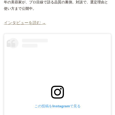
年の美容家が、プロ目線で語る品質の裏側。対談で、選定理由と
使い方まで公開中。
インタビューを読む →
この投稿をInstagramで見る