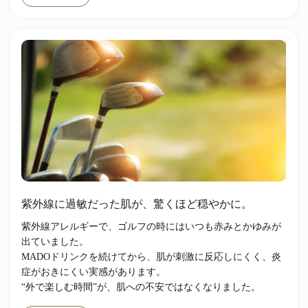
紫外線に過敏だった肌が、驚くほど穏やかに。
紫外線アレルギーで、ゴルフの時にはいつも赤みとかゆみが
出ていました。
MADOドリンクを続けてから、肌が刺激に反応しにくく、炎
症がおきにくい実感があります。
“外で楽しむ時間”が、肌への不安ではなくなりました。