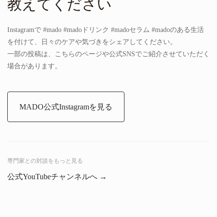
教えてください
Instagramで #mado #madoドリンク #madoセラム #madoのある生活
を付けて、日々のケアや気づきをシェアしてください。
一部の投稿は、こちらのページや公式SNSでご紹介させていただく
場合があります。
MADO公式Instagramを見る
専門家との対談をもっと見る
公式YouTubeチャンネルへ →