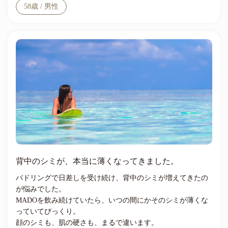
58歳 / 男性
背中のシミが、本当に薄くなってきました。
パドリングで日差しを受け続け、背中のシミが増えてきたの
が悩みでした。
MADOを飲み続けていたら、いつの間にかそのシミが薄くな
っていてびっくり。
顔のシミも、肌の硬さも、まるで違います。