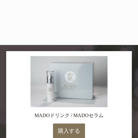
MADOドリンク / MADOセラム
購入する