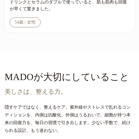
ドリンクとセラムのダブルで使っていると、肌も筋肉も回復
が早くて驚きました。
54歳 / 女性
MADOが大切にしていること
美しさは、整える力。
隠すケアではなく、整えるケア。紫外線やストレスで乱れるコン
ディションを、内側は抗酸化、外側はうるおいで。細胞が持つ本
来の回復力を、毎日の習慣で引き出します。少ない手数で、続け
られる設計。もう迷わない。