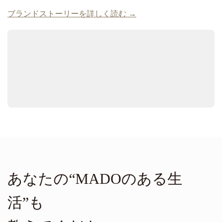
ブランドストーリーを詳しく読む →
あなたの“MADOのある生
活”も