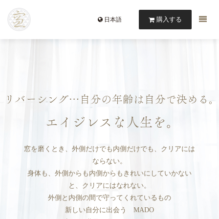
購入する
日本語
窓を磨くとき、外側だけでも内側だけでも、クリアには
ならない。
身体も、外側からも内側からもきれいにしていかない
と、クリアにはなれない。
外側と内側の間で守ってくれているもの
新しい自分に出会う MADO