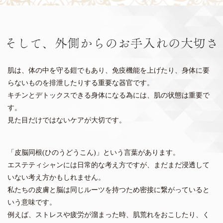
肌は、体の中を守る鎧でもあり、免疫機能を上げたり、身体に要
らないものを排泄したりする重要な器官です。
キチンとデトックスできる身体になる為には、肌の状態は重要で
す。
見た目だけではないケアが大切です。
「皮脳同根(ひのうどうこん)」という言葉があります。
エステティシャンには日常的な考え方ですが、まだまだ浸透して
いない考え方かもしれません。
私たちの皮膚と脳は同じルーツを持つため密接に繋がっていると
いう意味です。
例えば、ストレスや疲労が溜まった時、肌荒れをおこしたり、く