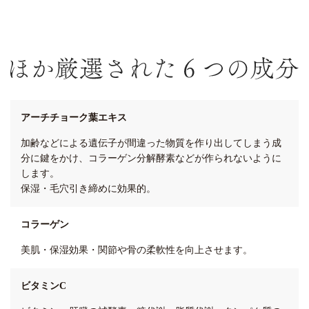
アーチチョーク葉エキス
加齢などによる遺伝子が間違った物質を作り出してしまう成
分に鍵をかけ、コラーゲン分解酵素などが作られないように
します。
保湿・毛穴引き締めに効果的。
コラーゲン
美肌・保湿効果・関節や骨の柔軟性を向上させます。
ビタミンC