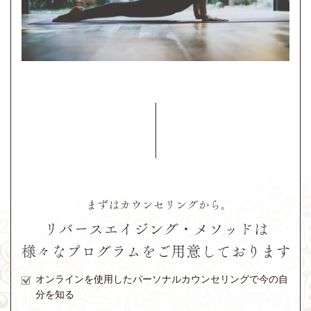
オンラインを使用したパーソナルカウンセリングで今の自
分を知る