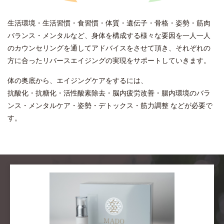
生活環境・生活習慣・食習慣・体質・遺伝子・骨格・姿勢・筋肉
バランス・メンタルなど、身体を構成する様々な要因を一人一人
のカウンセリングを通してアドバイスをさせて頂き、それぞれの
方に合ったリバースエイジングの実現をサポートしていきます。
体の奥底から、エイジングケアをするには、
抗酸化・抗糖化・活性酸素除去・脳内疲労改善・腸内環境のバラ
ンス・メンタルケア・姿勢・デトックス・筋力調整 などが必要で
す。