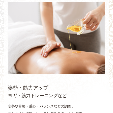
姿勢・筋力アップ
ヨガ・筋力トレーニングなど
姿勢や骨格・重心・バランスなどの調整。