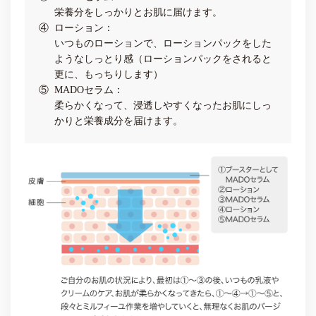
栄養分をしっかりとお肌に届けます。
④
ローション：
いつものローションで、ローションパックをした
ようなしっとり感（ローションパックをされると
更に、もっちりします）
⑤
MADOセラム：
柔らかくなって、浸透しやすくなったお肌にしっ
かりと栄養成分を届けます。