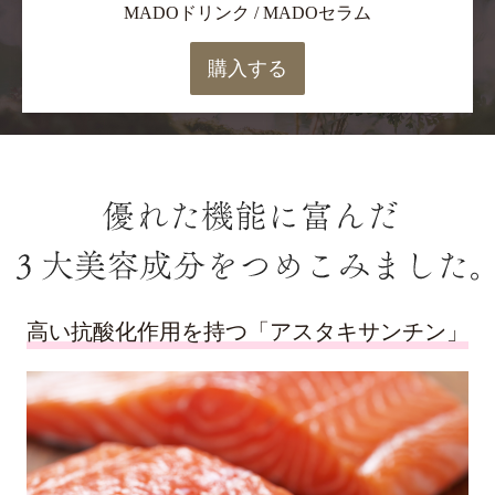
MADOドリンク / MADOセラム
購入する
高い抗酸化作用を持つ「アスタキサンチン」