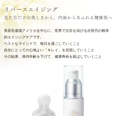
美容先進国アメリカを中心に、世界で注目を浴びる次世代の根本
的エイジングケアです。
ベストなマインドで、毎日を過ごしていくこと
自分にとっての心地よい「キレイ」を目指していくこと
その結果、体内年齢を下げて、健康寿命を延ばしていくこと