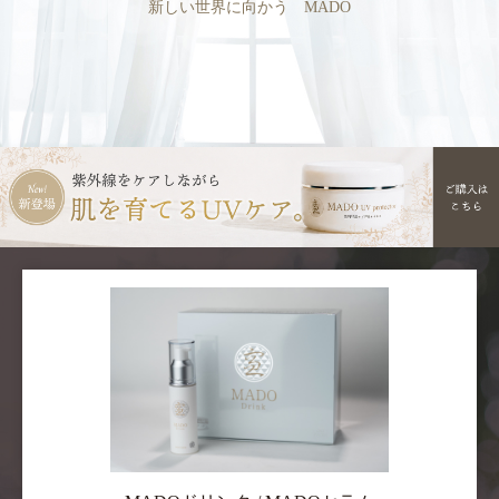
新しい世界に向かう MADO