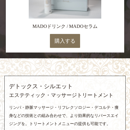
MADOドリンク / MADOセラム
購入する
デトックス・シルエット
エステティック・マッサージトリートメント
リンパ・静脈マッサージ・リフレクソロジー・デコルテ・痩
身などの技術との組み合わせで、より効果的なリバースエイ
ジングを。トリートメントメニューの提供も可能です。