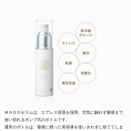
ＭＡＤＯセラムは、エアレス容器を採用。空気に触れず最後まで
使い切れるポンプ式のボトルです。
通常のボトルは、最後に残った美容液を使いきれずに捨ててしま