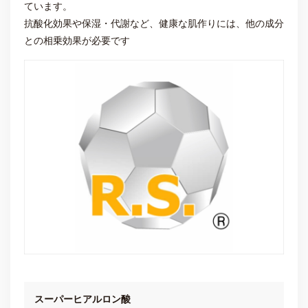
ています。
抗酸化効果や保湿・代謝など、健康な肌作りには、他の成分
との相乗効果が必要です
スーパーヒアルロン酸