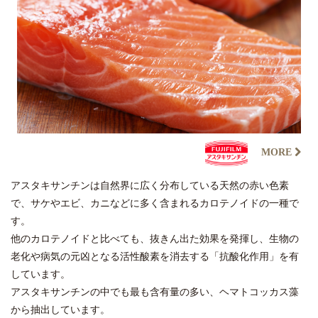
MORE
アスタキサンチンは自然界に広く分布している天然の赤い色素
で、サケやエビ、カニなどに多く含まれるカロテノイドの一種で
す。
他のカロテノイドと比べても、抜きん出た効果を発揮し、生物の
老化や病気の元凶となる活性酸素を消去する「抗酸化作用」を有
しています。
アスタキサンチンの中でも最も含有量の多い、ヘマトコッカス藻
から抽出しています。