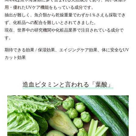
用・優れたUVケア機能をもっている成分です。
抽出が難しく、魚介類から乾燥重量でわずか1％さえも採取でき
ず、化粧品への配合を難しいとされてきました。
現在、世界中の研究機関や化粧品業界で注目されている成分で
す。
期待できる効果 / 保湿効果、エイジングケア効果、体に安全なUV
カット効果
造血ビタミンと言われる「葉酸」