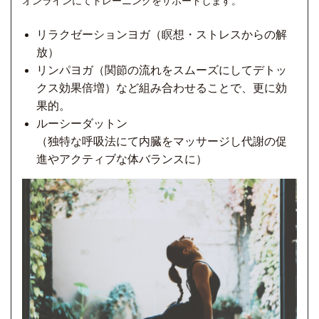
オンラインにてトレーニングをサポートします。
リラクゼーションヨガ（瞑想・ストレスからの解
放）
リンパヨガ（関節の流れをスムーズにしてデトッ
クス効果倍増）など組み合わせることで、更に効
果的。
ルーシーダットン
（独特な呼吸法にて内臓をマッサージし代謝の促
進やアクティブな体バランスに）